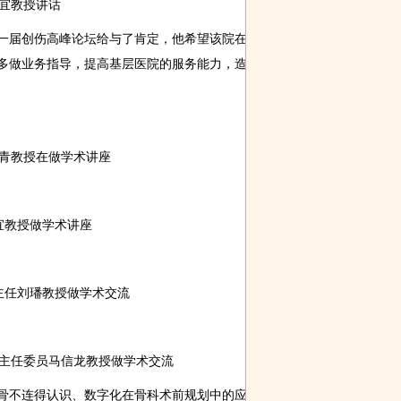
宜教授讲话
届创伤高峰论坛给与了肯定，他希望该院在
多做业务指导，提高基层医院的服务能力，造
青教授在做学术讲座
教授做学术讲座
任刘璠教授做学术交流
主任委员马信龙教授做学术交流
不连得认识、数字化在骨科术前规划中的应