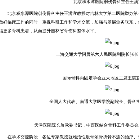
北京积水潭医院创伤骨科主任王满
北京积水潭医院创伤骨科主任王满宜教授对吉林大学第二医院举办第一
做好临床工作的同时，重视科研工作和学术交流，加强与基层业务联系，
福更多骨科患者，从而提升吉林省骨伤科整体水平。
上海交通大学附属第六人民医院副院长张长
国际骨科内固定学会亚太地区主席王满宜
全国人大代表、南通大学医学院副院长、骨科主
天津医院院长兼党委书记，中西医结合骨科工作委员会
在学术交流阶段，各位专家教授就难治性股骨颈骨折骨不连的治疗、骨