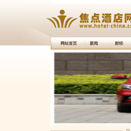
网站首页
新闻
财经