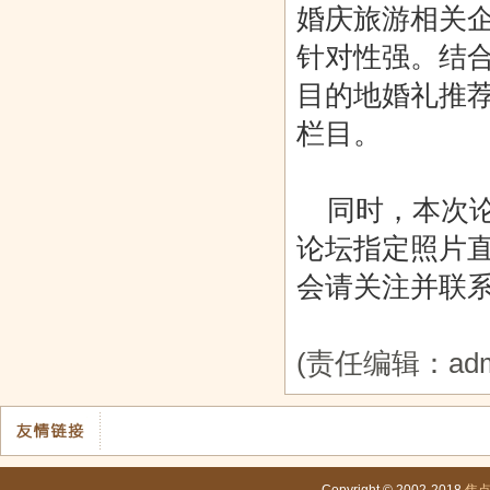
婚庆旅游相关
针对性强。结
目的地婚礼推荐
栏目。
同时，本次论
论坛指定照片
会请关注并联
(责任编辑：adm