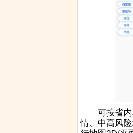
可按省内地
情、中高风险