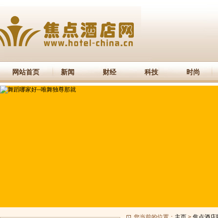
网站首页
新闻
财经
科技
时尚
您当前的位置：
主页
>
焦点酒店