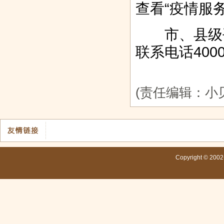
查看“疫情服
市、县级平
联系电话4000
(责任编辑：小
Copyright © 200