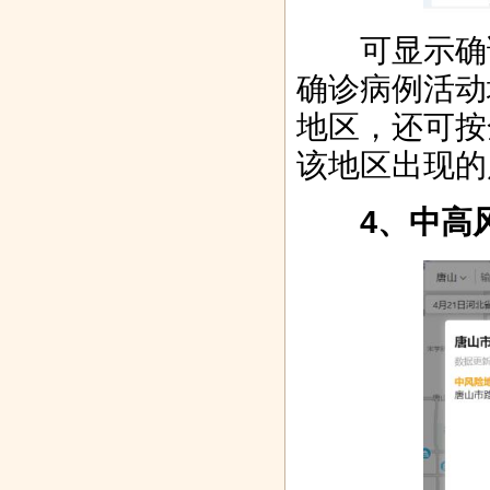
可显示确诊
确诊病例活动
地区，还可按
该地区出现的
4、中高风