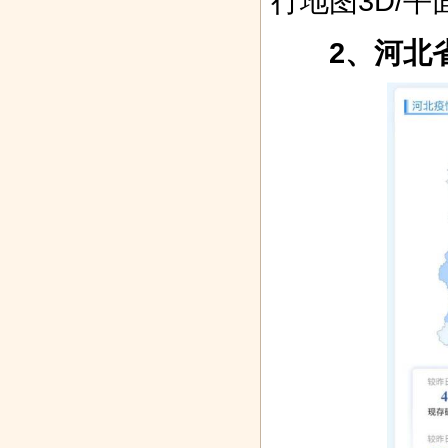
行地图3D/
2、河北省