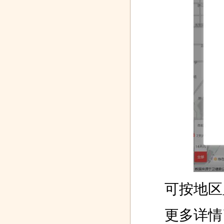
可按地区显
​ 更多详情