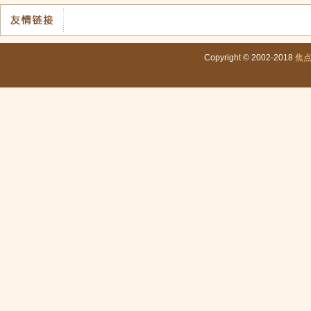
Copyright © 2002-2018
焦