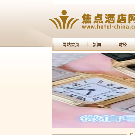
网站首页
新闻
财经