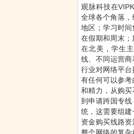
观脉科技在VIP
全球各个角落，
地区；学习时间
在假期和周末；
在北美，学生主
线、不同运营商
行业对网络平台
有任何可以参考
和精力，从购买
到申请跨国专线
统，这需要组建
资金购买线路资
整个网络的复杂