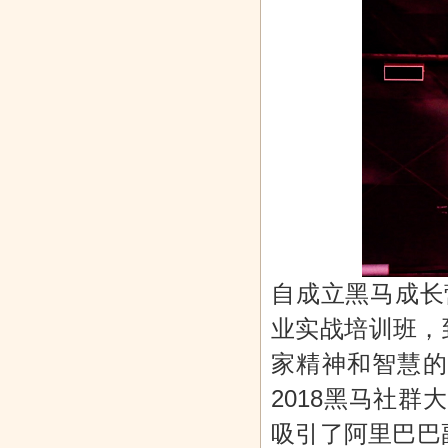
自成立黑马成长
业实战培训班，
家精神和智慧的
2018黑马社
吸引了阿里巴巴