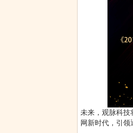
未来，观脉科技
网新时代，引领