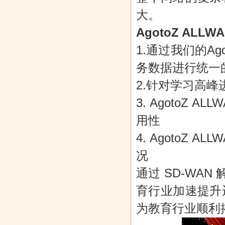
大。
AgotoZ ALL
1.通过我们的A
务数据进行统一
2.针对学习高
3. Agoto
用性
4. Agoto
况
通过 SD-WA
育行业加速提升
为教育行业顺利