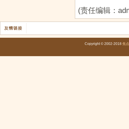
(责任编辑：adm
Copyright © 2002-2018
焦