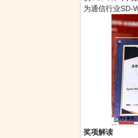
为通信行业SD-
奖项解读