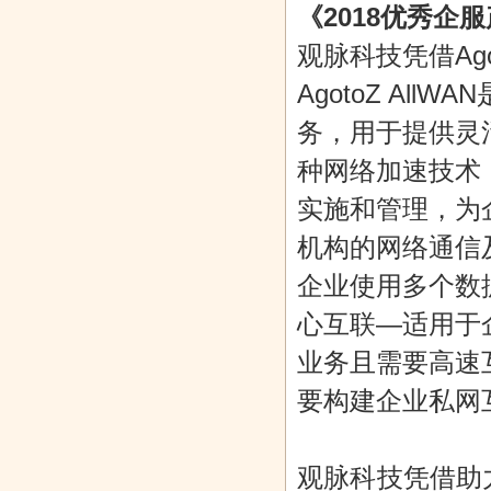
《2018优秀企服
观脉科技凭借Ag
AgotoZ Al
务，用于提供灵活
种网络加速技术，
实施和管理，为
机构的网络通信
企业使用多个数
心互联—适用于
业务且需要高速
要构建企业私网
观脉科技凭借助力