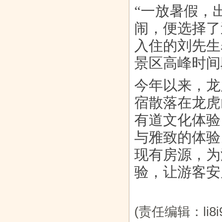
“一放暑假，
闹，便选择了
入住的刘先生
景区高峰时间
今年以来，龙
宿散落在龙虎
有道文化体验
与雅致的体验
现有房源，为
验，让游客安
(责任编辑：li8i9