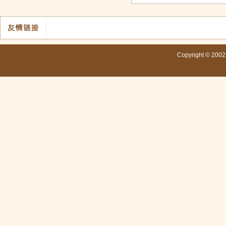
Copyright © 200