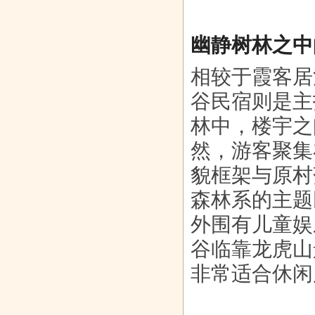
幽静树林之中
相较于霞客居
谷民宿则是主
林中，楼宇之
然，游客聚集
貌框架与原村
森林系的主题
外围有儿童娱
谷临靠龙虎山
非常适合休闲