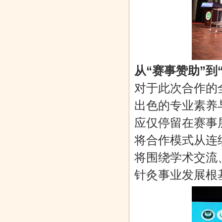
从“赛事赞助”到
对于此次合作的
出色的专业素养
应仅停留在赛事
将合作模式从连
将围绕学术交流
针灸事业发展根