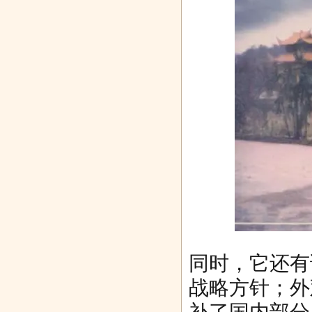
同时，它还有
战略方针；外
补了国内部分