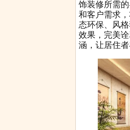
饰装修所需的
和客户需求，
态环保、风格
效果，完美诠
涵，让居住者