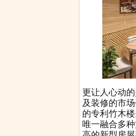
更让人心动的
及装修的市场
的专利竹木楼
唯一融合多种
高的新型房屋