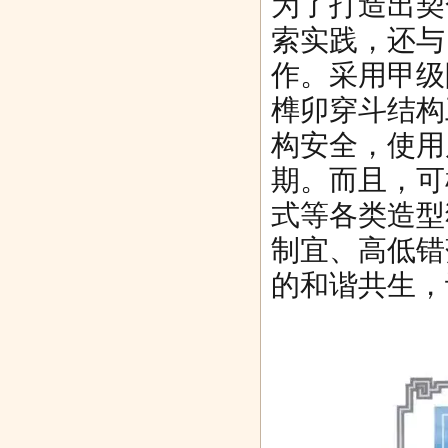
为了打造出契
索实践，还与
作。采用甲级
榫卯穿斗结构
构安全，使用
期。而且，可
式等各类造型
制宜、高低错
的和谐共生，