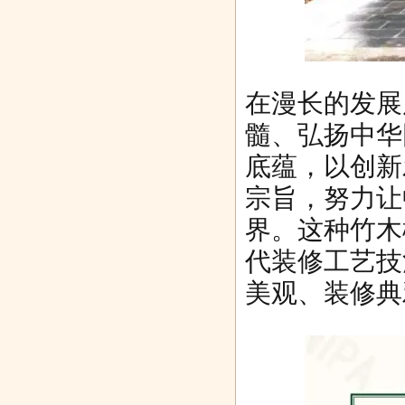
在漫长的发展
髓、弘扬中华
底蕴，以创新
宗旨，努力让
界。这种竹木
代装修工艺技
美观、装修典