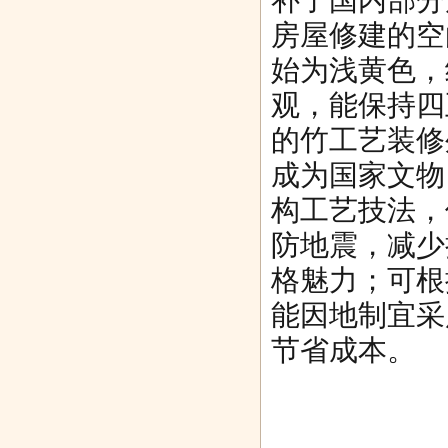
房屋修建的空
始为浅黄色，
观，能保持四
的竹工艺装修
成为国家文物
构工艺技法，
防地震，减少
格魅力；可根
能因地制宜采
节省成本。