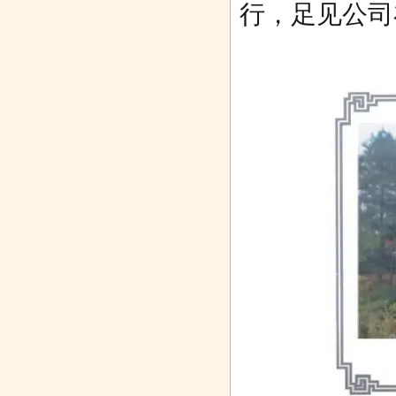
行，足见公司