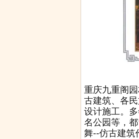
重庆九重阁园
古建筑、各民
设计施工。多
名公园等，都
舞--仿古建