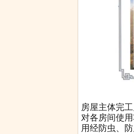
房屋主体完工
对各房间使用
用经防虫、防