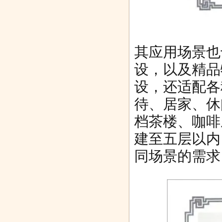
其应用场景也
设，以及精品
设，还适配各
待、居家、休
档茶楼、咖啡
建至五层以内
同场景的需求