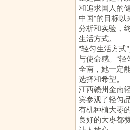
和追求国人的
中国”的目标
分析和实验，
生活方式。
“轻匀生活方式
与使命感。“轻
全南，她一定
选择和希望。
江西赣州金南
宾参观了轻匀
有机种植大枣
良好的大枣都