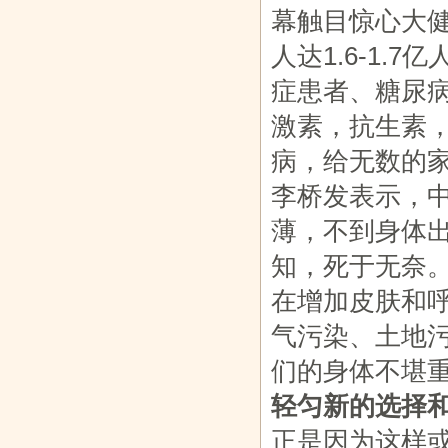
幕触目惊心大
人达1.6-1.
症患者、糖尿
激素，抗生素
病，给无数的
李桥发表示，
薄，不到身体
知，死于无奈
在增加皮肤和
气污染、土地
们的身体不堪
轻匀新的选择
正是因为这样