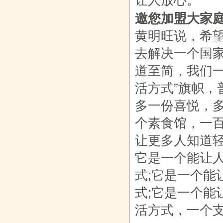
让人放心。
邀您加盟大家
黄明旺说，希望
去解决一个国
道至简，我们
活方式”旗帜
多一份喜悦，
个素食馆，一
让更多人知道
它是一个能让
式;它是一个
式;它是一个
活方式，一个