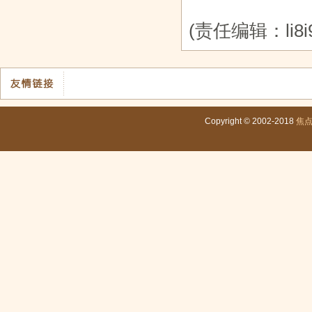
(责任编辑：li8i9
Copyright © 2002-2018
焦