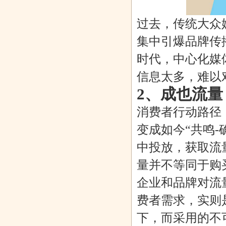
过去，传统大众
集中引爆品牌传
时代，中心化媒
信息太多，难以
2、成也流
消费者行动路径，
变成如今“共鸣-
中投放，获取流
量并不等同于购
企业和品牌对流
费者需求，实则
下，而采用的不