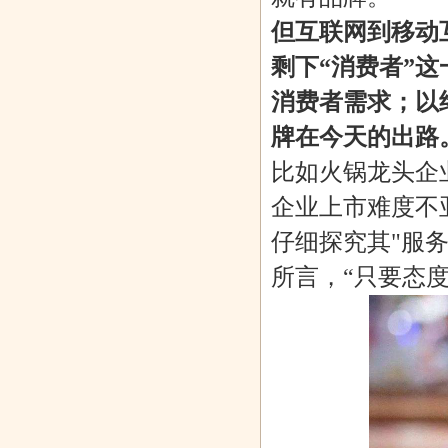
但互联网到移动
剩下“消费者”
消费者需求；以
牌在今天的出路
比如火锅龙头企
企业上市难度不
仔细探究其"服
所言，“只要态