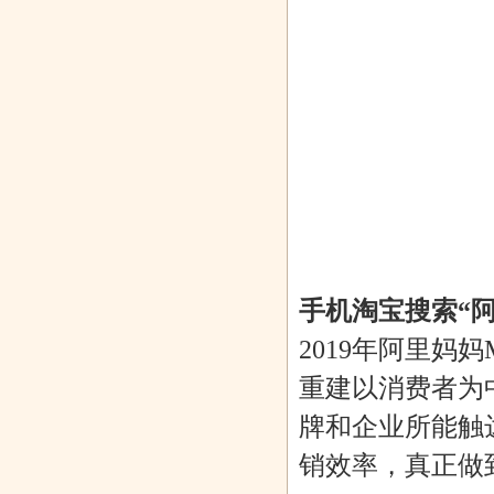
手机淘宝搜索“
2019年阿里
重建以消费者为
牌和企业所能触
销效率，真正做