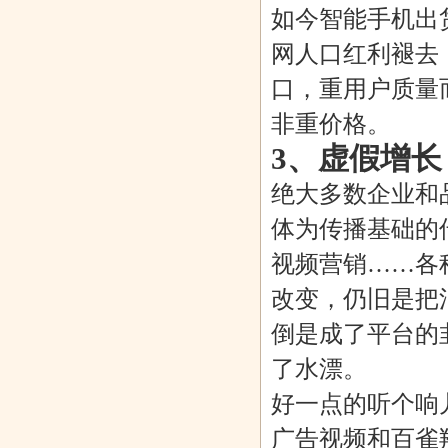
如今智能手机出
网人口红利褪去
口，重用户质量
非重价格。
3、虚假增
绝大多数企业和
体为传播基础的
视频营销……各
改变，仍旧是把
倒是成了平台的
了水漂。
好一点的听个响
广告视频和百雀