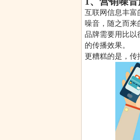
1、营销噪
互联网信息丰富
噪音，随之而来
品牌需要用比以
的传播效果。
更糟糕的是，传