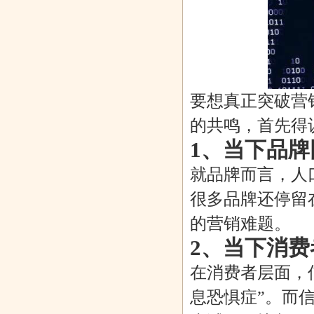
要想真正突破营
的共鸣，首先得
1、当下品牌
就品牌而言，人
很多品牌还停留
的营销难题。
2、当下消费
在消费者层面，
息恐惧症”。而