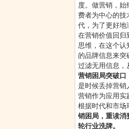
度。做营销，始
费者为中心的技
代，为了更好地
在营销价值回归
思维，在这个认
的品牌信息来突
过滤无用信息，
营销困局突破口
是时候丢掉营销
营销作为应用实
根据时代和市场
销困局，重读消
轮行业洗牌。