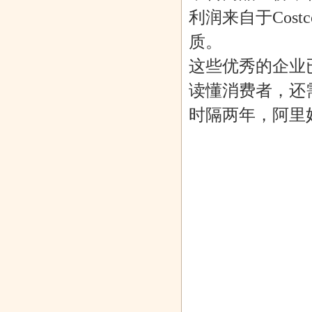
利润来自于Cos
质。
这些优秀的企业
读懂消费者，还
时隔两年，阿里