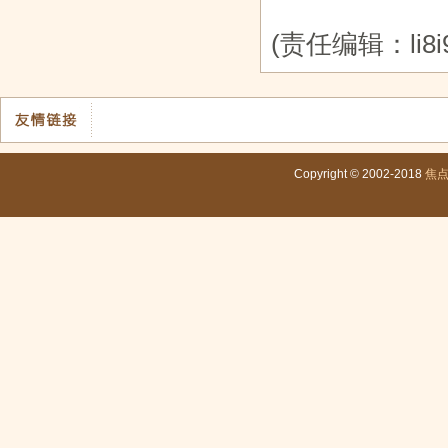
(责任编辑：li8i9
Copyright © 2002-2018
焦