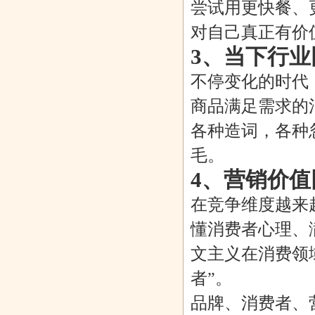
尝试用更快餐、
对自己真正有价
3、当下行业
不停变化的时代
商品满足需求的
各种造词，各种
毛。
4、营销价值
在竞争维度越来
懂消费者心理、
文主义在消费领
者”。
品牌、消费者、