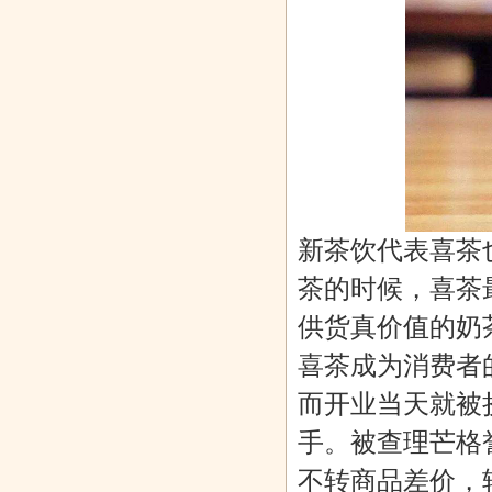
新茶饮代表喜茶
茶的时候，喜茶
供货真价值的奶
喜茶成为消费者
而开业当天就被挤
手。被查理芒格誉
不转商品差价，